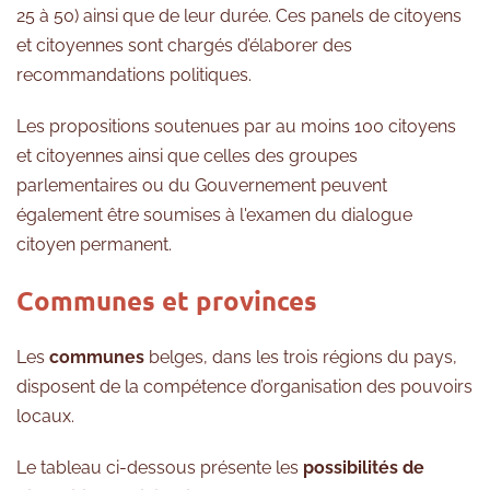
25 à 50) ainsi que de leur durée. Ces panels de citoyens
et citoyennes sont chargés d’élaborer des
recommandations politiques.
Les propositions soutenues par au moins 100 citoyens
et citoyennes ainsi que celles des groupes
parlementaires ou du Gouvernement peuvent
également être soumises à l'examen du dialogue
citoyen permanent.
Communes et provinces
Les
communes
belges, dans les trois régions du pays,
disposent de la compétence d’organisation des pouvoirs
locaux.
Le tableau ci-dessous présente les
possibilités de