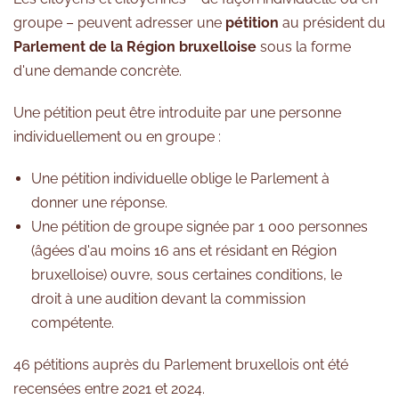
groupe – peuvent adresser une
pétition
au président du
Parlement de la Région bruxelloise
sous la forme
d'une demande concrète.
Une pétition peut être introduite par une personne
individuellement ou en groupe :
Une pétition individuelle oblige le Parlement à
donner une réponse.
Une pétition de groupe signée par 1 000 personnes
(âgées d'au moins 16 ans et résidant en Région
bruxelloise) ouvre, sous certaines conditions, le
droit à une audition devant la commission
compétente.
46 pétitions auprès du Parlement bruxellois ont été
recensées entre 2021 et 2024.