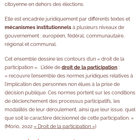
citoyenne en dehors des élections.
Elle est encadrée juridiquement par différents textes et
mécanismes institutionnels
à plusieurs niveaux de
gouvernement : européen, fédéral, communautaire,
régional et communal.
Cet ensemble dessine les contours d’un « droit de la
participation ». L’idée de
droit de la participation
:
« recouvre l’ensemble des normes juridiques relatives à
l’implication des personnes non élues à la prise de
décision publique. Ces normes portent sur les conditions
de déclenchement des processus participatifs, les
modalités de leur déroulement, ainsi que leur issue, quel
que soit le caractère décisionnel de cette participation. »
(Morio, 2022
« Droit de la participation »
)