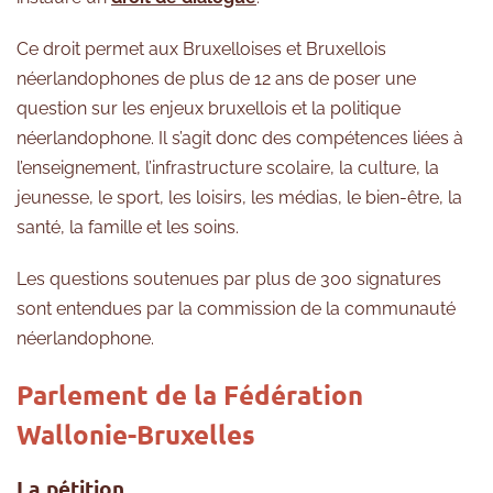
Ce droit permet aux Bruxelloises et Bruxellois
néerlandophones de plus de 12 ans de poser une
question sur les enjeux bruxellois et la politique
néerlandophone. Il s’agit donc des compétences liées à
l’enseignement, l’infrastructure scolaire, la culture, la
jeunesse, le sport, les loisirs, les médias, le bien-être, la
santé, la famille et les soins.
Les questions soutenues par plus de 300 signatures
sont entendues par la commission de la communauté
néerlandophone.
Parlement de la Fédération
Wallonie-Bruxelles
La pétition