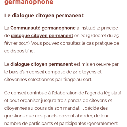
germanophone
Le dialogue citoyen permanent
La
Communauté germanophone
a institué le principe
de
dialogue citoyen permanent
en 2019 (décret du 25
février 2019). Vous pouvez consultez le
cas pratique de
ce dispositif ici
.
Le
dialogue citoyen permanent
est mis en œuvre par
le biais d’un conseil composé de 24 citoyens et
citoyennes sélectionnés par tirage au sort.
Ce conseil contribue à l'élaboration de l'agenda législatif
et peut organiser jusqu'à trois panels de citoyens et
citoyennes au cours de son mandat. Il décide des
questions que ces panels doivent aborder, de leur
nombre de participants et participantes (généralement