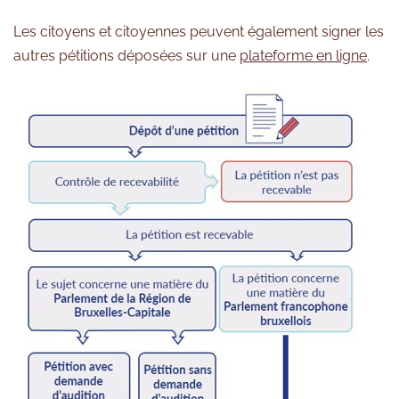
Les citoyens et citoyennes peuvent également signer les
autres pétitions déposées sur une
plateforme en ligne
.