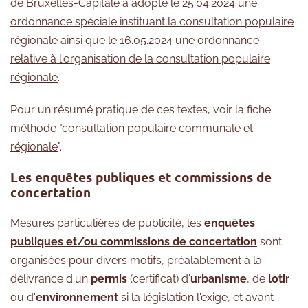
de Bruxelles-Capitale a adopté le 25.04.2024
une
ordonnance spéciale instituant la consultation populaire
régionale
ainsi que le 16.05.2024 une
ordonnance
relative à l'organisation de la consultation populaire
régionale
.
Pour un résumé pratique de ces textes, voir la fiche
méthode "
consultation populaire communale et
régionale
".
Les enquêtes publiques et commissions de
concertation
Mesures particulières de publicité, les
enquêtes
publiques et/ou commissions de concertation
sont
organisées pour divers motifs, préalablement à la
délivrance d'un
permis
(certificat) d'
urbanisme
, de
lotir
ou d'
environnement
si la législation l'exige, et avant