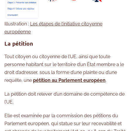
Illustration :
Les étapes de l’initiative citoyenne
européenne
La pétition
Tout citoyen ou citoyenne de l’UE, ainsi que toute
personne habitant sur le territoire d’un État membre a le
droit d’adresser, sous la forme d’une plainte ou d’une
requête, une
pétition au Parlement européen
.
La pétition doit relever d’un domaine de compétence de
l’UE.
Elle est examinée par la commission des pétitions du
Parlement européen, qui statue sur leur recevabilité et