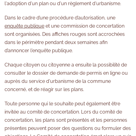
l'adoption d'un plan ou d'un règlement d'urbanisme.
Dans le cadre d’une procédure d’autorisation, une
enquête publique
et une commission de concertation
sont organisées. Des affiches rouges sont accrochées
dans le périmètre pendant deux semaines afin
d’annoncer l'enquête publique.
Chaque citoyen ou citoyenne a ensuite la possibilité de
consulter le dossier de demande de permis en ligne ou
auprès du service d'urbanisme de la commune
concerné, et de réagir sur les plans.
Toute personne qui le souhaite peut également être
invitée au comité de concertation. Lors du comité de
concertation, les plans sont présentés et les personnes
présentes peuvent poser des questions ou formuler des