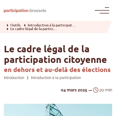
Passer au contenu
Outils
Introduction à la participation
Le cadre légal de la participation citoyenne
Le cadre légal de la
participation citoyenne
en dehors et au-delà des élections
Introduction
|
Introduction à la participation
04 mars 2025 —
20 min