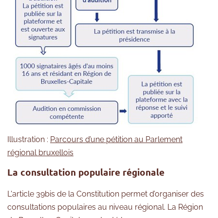
Illustration :
Parcours d’une pétition au Parlement
régional bruxellois
La consultation populaire régionale
L'article 39bis de la Constitution permet d’organiser des
consultations populaires au niveau régional. La Région