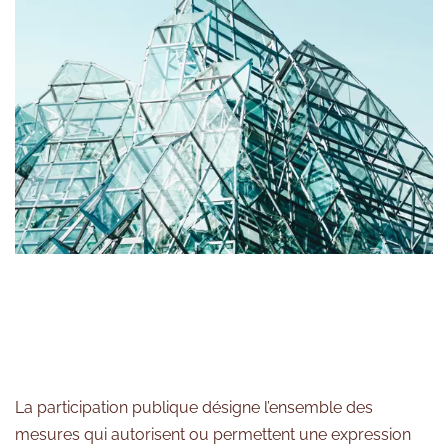
La participation publique désigne l’ensemble des
mesures qui autorisent ou permettent une expression