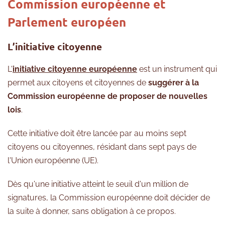
Commission européenne et
Parlement européen
L’initiative citoyenne
L'
initiative citoyenne européenne
est un instrument qui
permet aux citoyens et citoyennes de
suggérer à la
Commission européenne de proposer de nouvelles
lois
.
Cette initiative doit être lancée par au moins sept
citoyens ou citoyennes, résidant dans sept pays de
l'Union européenne (UE).
Dès qu'une initiative atteint le seuil d'un million de
signatures, la Commission européenne doit décider de
la suite à donner, sans obligation à ce propos.