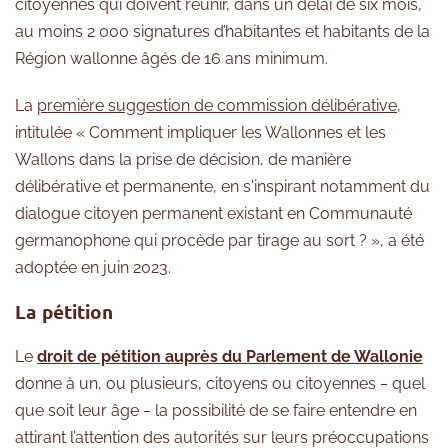
citoyennes qui doivent réunir, dans un délai de six mois,
au moins 2 000 signatures d’habitantes et habitants de la
Région wallonne âgés de 16 ans minimum.
La
première suggestion de commission délibérative
,
intitulée « Comment impliquer les Wallonnes et les
Wallons dans la prise de décision, de manière
délibérative et permanente, en s'inspirant notamment du
dialogue citoyen permanent existant en Communauté
germanophone qui procède par tirage au sort ? », a été
adoptée en juin 2023.
La pétition
Le
droit de pétition auprès du Parlement de Wallonie
donne à un, ou plusieurs, citoyens ou citoyennes ‒ quel
que soit leur âge ‒ la possibilité de se faire entendre en
attirant l’attention des autorités sur leurs préoccupations