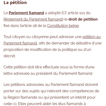
La pétition
Le
Parlement flamand
a adopté (Cf. article 101 du
Règlement du Parlement flamand
) le
droit de pétition
fixé dans l’article 28 de la
Constitution belge
.
Tout citoyen ou citoyenne peut adresser une
pétition au
Parlement flamand
, afin de demander de débattre d'une
proposition de modification de la politique ou d'un
décret.
Cette pétition doit être effectuée sous la forme d’une
lettre adressée au président du Parlement flamand.
Les pétitions adressées au Parlement flamand doivent
porter sur des sujets qui relèvent des compétences de
la Région flamande ou qui présentent un intérêt pour
celle-ci. Elles peuvent aider les élus flamands à