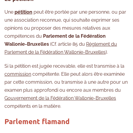
Une
pétition
peut être portée par une personne, ou par
une association reconnue, qui souhaite exprimer ses
opinions ou proposer des mesures relatives aux
compétences du
Parlement de la Fédération
Wallonie-Bruxelles
(Cf. article 85 du
Règlement du
Parlement de la Fédération Wallonie-Bruxelles
).
Si la pétition est jugée recevable, elle est transmise à la
commission
compétente. Elle peut alors être examinée
par cette commission, ou transmise à une autre pour un
examen plus approfondi ou encore aux membres du
Gouvernement de la Fédération Wallonie-Bruxelles
compétents en la matière.
Parlement flamand