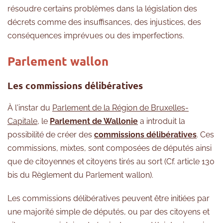
résoudre certains problèmes dans la législation des
décrets comme des insuffisances, des injustices, des
conséquences imprévues ou des imperfections.
Parlement wallon
Les commissions délibératives
À l'instar du
Parlement de la Région de Bruxelles-
Capitale
, le
Parlement de Wallonie
a introduit la
possibilité de créer des
commissions délibératives
. Ces
commissions, mixtes, sont composées de députés ainsi
que de citoyennes et citoyens tirés au sort (Cf. article 130
bis du Règlement du Parlement wallon).
Les commissions délibératives peuvent être initiées par
une majorité simple de députés, ou par des citoyens et