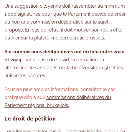
Une suggestion citoyenne doit rassembler au minimum
1 000 signatures pour que le Parlement décide de créer
ou non une commission délibérative sur le sujet
proposé. En cas de refus, il doit motiver son refus et le
publier sur la plateforme
democratie.brussels
.
Six commissions délibératives ont eu lieu entre 2020
et 2024
: sur la crise du Covid, la formation en
alternance, le sans-abrisme, la biodiversité, la 5G et les
nuisances sonores.
Pour de plus amples informations, consultez le cas
pratique dédié aux
commissions délibératives du
Parlement régional bruxellois.
Le droit de pétition
Les citoyens et citoyennes – de façon individuelle ou en