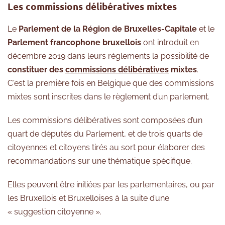
Les commissions délibératives mixtes
Le
Parlement de la Région de Bruxelles-Capitale
et le
Parlement francophone bruxellois
ont introduit en
décembre 2019 dans leurs règlements la possibilité de
constituer des
commissions délibératives
mixtes
.
C'est la première fois en Belgique que des commissions
mixtes sont inscrites dans le règlement d’un parlement.
Les commissions délibératives sont composées d’un
quart de députés du Parlement, et de trois quarts de
citoyennes et citoyens tirés au sort pour élaborer des
recommandations sur une thématique spécifique.
Elles peuvent être initiées par les parlementaires, ou par
les Bruxellois et Bruxelloises à la suite d’une
« suggestion citoyenne ».