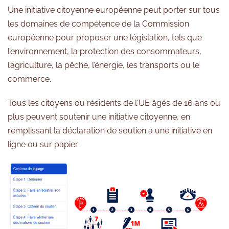
Une initiative citoyenne européenne peut porter sur tous
les domaines de compétence de la Commission
européenne pour proposer une législation, tels que
l’environnement, la protection des consommateurs,
l’agriculture, la pêche, l’énergie, les transports ou le
commerce.
Tous les citoyens ou résidents de l'UE âgés de 16 ans ou
plus peuvent soutenir une initiative citoyenne, en
remplissant la déclaration de soutien à une initiative en
ligne ou sur papier.