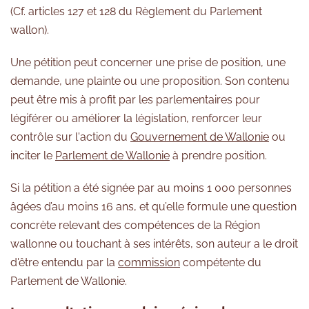
(Cf. articles 127 et 128 du Règlement du Parlement
wallon).
Une pétition peut concerner une prise de position, une
demande, une plainte ou une proposition. Son contenu
peut être mis à profit par les parlementaires pour
légiférer ou améliorer la législation, renforcer leur
contrôle sur l'action du
Gouvernement de Wallonie
ou
inciter le
Parlement de Wallonie
à prendre position.
Si la pétition a été signée par au moins 1 000 personnes
âgées d’au moins 16 ans, et qu’elle formule une question
concrète relevant des compétences de la Région
wallonne ou touchant à ses intérêts, son auteur a le droit
d'être entendu par la
commission
compétente du
Parlement de Wallonie.