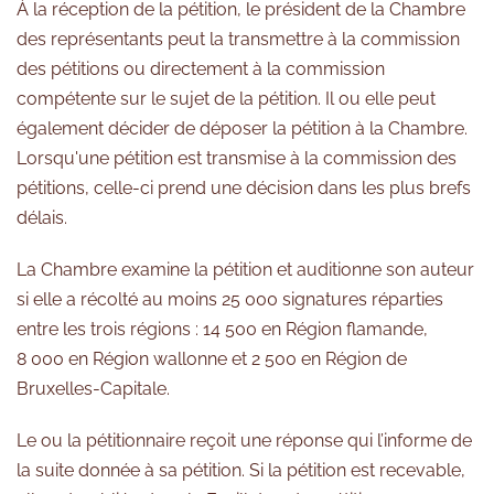
À la réception de la pétition, le président de la Chambre
des représentants peut la transmettre à la commission
des pétitions ou directement à la commission
compétente sur le sujet de la pétition. Il ou elle peut
également décider de déposer la pétition à la Chambre.
Lorsqu'une pétition est transmise à la commission des
pétitions, celle-ci prend une décision dans les plus brefs
délais.
La Chambre examine la pétition et auditionne son auteur
si elle a récolté au moins 25 000 signatures réparties
entre les trois régions : 14 500 en Région flamande,
8 000 en Région wallonne et 2 500 en Région de
Bruxelles-Capitale.
Le ou la pétitionnaire reçoit une réponse qui l’informe de
la suite donnée à sa pétition. Si la pétition est recevable,