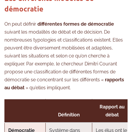
démocratie
On peut définir
différentes formes de démocratie
suivant les modalités de débat et de décision. De
nombreuses typologies et classifications existent. Elles
peuvent être diversement mobilisées et adaptées,
suivant les situations et selon ce qu’on cherche à
expliquer. Par exemple, le chercheur Dimitri Courant
propose une classification de différentes formes de
démocratie se concentrant sur les différents «
rapports
au débat
» qu’elles impliquent.
Rapport au
Définition
débat
Démocratie
Système dans
Les élus ont le