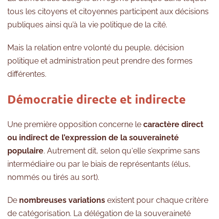
tous les citoyens et citoyennes participent aux décisions
publiques ainsi qu’à la vie politique de la cité.
Mais la relation entre volonté du peuple, décision
politique et administration peut prendre des formes
différentes.
Démocratie directe et indirecte
Une première opposition concerne le
caractère direct
ou indirect de l’expression de la souveraineté
populaire
. Autrement dit, selon qu‘elle s’exprime sans
intermédiaire ou par le biais de représentants (élus,
nommés ou tirés au sort).
De
nombreuses variations
existent pour chaque critère
de catégorisation. La délégation de la souveraineté