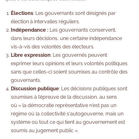
Élections
: Les gouvernants sont désignés par
élection à intervalles réguliers.
Indépendance :
Les gouvernants conservent,
dans leurs décisions, une certaine indépendance
vis-à-vis des volontés des électeurs.
Libre
expression
: Les gouvernés peuvent
exprimer leurs opinions et leurs volontés politiques
sans que celles-ci soient soumises au contrôle des
gouvernants.
Discussion publique
: Les décisions publiques sont
soumises à l’épreuve de la discussion, au sens
où « la démocratie représentative n'est pas un
régime où la collectivité s'autogouverne, mais un
système où tout ce qui tient au gouvernement est
soumis au jugement public ».