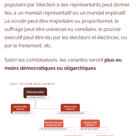
populaire par l’élection à des représentants peut donner
lieu à un mandat représentatif ou un mandat impératif.
Le scrutin peut être majoritaire ou proportionnel, le
suffrage peut être universel ou censitaire, le pouvoir
exécutif peut être élu par les électeurs et électrices, ou
par le Parlement, etc.
Selon les combinaisons, les variantes seront
plus ou
moins démocratiques ou oligarchiques
.