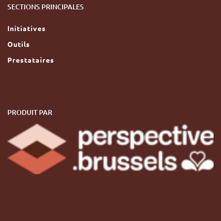
SECTIONS PRINCIPALES
Initiatives
Outils
Prestataires
PRODUIT PAR