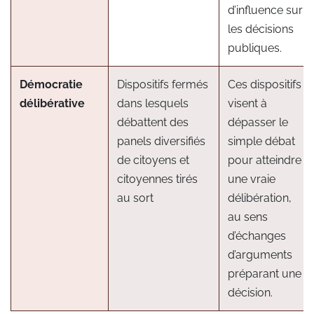
d’influence sur
les décisions
publiques.
Démocratie
Dispositifs fermés
Ces dispositifs
délibérative
dans lesquels
visent à
débattent des
dépasser le
panels diversifiés
simple débat
de citoyens et
pour atteindre
citoyennes tirés
une vraie
au sort
délibération,
au sens
d’échanges
d’arguments
préparant une
décision.