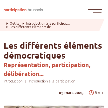
Passer au contenu
Outils
Introduction à la participation
Les différents éléments démocratiques
Les différents éléments
démocratiques
Représentation, participation,
délibération...
Introduction
|
Introduction à la participation
03 mars 2025 —
8 min