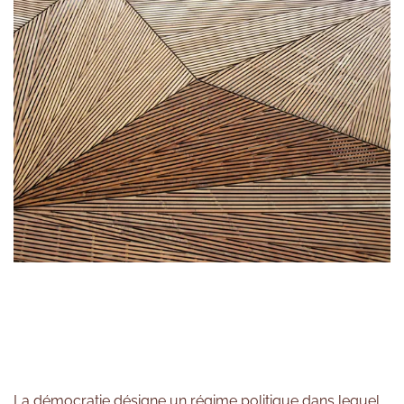
La démocratie désigne un régime politique dans lequel