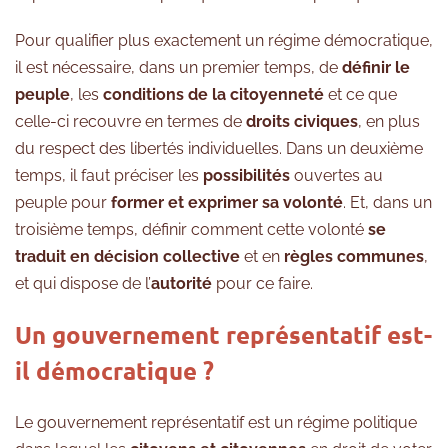
Pour qualifier plus exactement un régime démocratique,
il est nécessaire, dans un premier temps, de
définir le
peuple
, les
conditions de la citoyenneté
et ce que
celle-ci recouvre en termes de
droits civiques
, en plus
du respect des libertés individuelles. Dans un deuxième
temps, il faut préciser les
possibilités
ouvertes au
peuple pour
former et exprimer sa volonté
. Et, dans un
troisième temps, définir comment cette volonté
se
traduit en décision collective
et en
règles communes
,
et qui dispose de l’
autorité
pour ce faire.
Un gouvernement représentatif est-
il démocratique ?
Le gouvernement représentatif est un régime politique