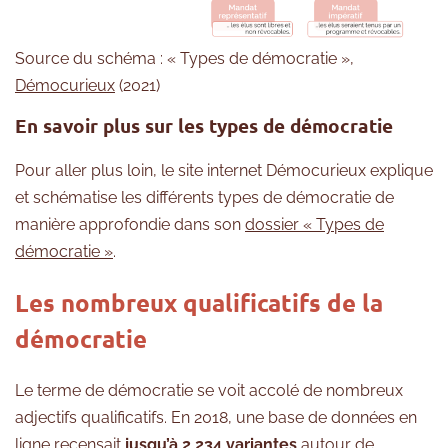
Source du schéma : « Types de démocratie »,
Démocurieux
(2021)
En savoir plus sur les types de démocratie
Pour aller plus loin, le site internet Démocurieux explique
et schématise les différents types de démocratie de
manière approfondie dans son
dossier « Types de
démocratie »
.
Les nombreux qualificatifs de la
démocratie
Le terme de démocratie se voit accolé de nombreux
adjectifs qualificatifs. En 2018, une base de données en
ligne recensait
jusqu’à 2 234 variantes
autour de