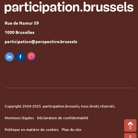
Rue de Namur 59
1000 Bruxelles
participation@perspective.brussels
Copyright 2024-2025. participation.brussels, tous droits réservés.
Mentions légales
Déclaration de confidentialité
Politique en matière de cookies
Plan du site