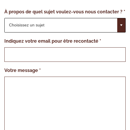
À propos de quel sujet voulez-vous nous contacter ?
*
Choisissez un sujet
Indiquez votre email pour être recontacté
*
Votre message
*