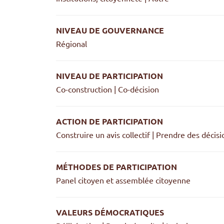
NIVEAU DE GOUVERNANCE
Régional
NIVEAU DE PARTICIPATION
Co-construction | Co-décision
ACTION DE PARTICIPATION
Construire un avis collectif | Prendre des décisi
MÉTHODES DE PARTICIPATION
Panel citoyen et assemblée citoyenne
VALEURS DÉMOCRATIQUES