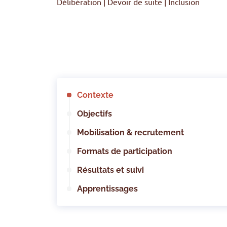
Délibération | Devoir de suite | Inclusion
Contexte
Objectifs
Mobilisation & recrutement
Formats de participation
Résultats et suivi
Apprentissages