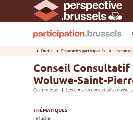
Outils
Dispositifs participatifs
Les conseils consultatifs
Conseil Consultatif
Woluwe-Saint-Pierr
Cas pratique
|
Les conseils consultatifs : conseil
THÉMATIQUES
Inclusion