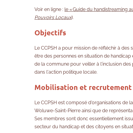
Voir en ligne :
le « Guide du handistreaming au
Pouvoirs Locaux
).
Objectifs
Le CCPSH a pour mission de réfléchir à des so
être des personnes en situation de handicap e
de la commune pour veiller à l'inclusion des
dans l'action politique locale.
Mobilisation et recrutement
Le CCPSH est composé d'organisations de la s
Woluwe-Saint-Pierre ainsi que de représenta
Ses membres sont donc essentiellement issus
secteur du handicap et des citoyens en situa