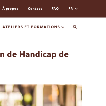
À propos
Contact
FAQ
FR
ATELIERS ET FORMATIONS
on de Handicap de