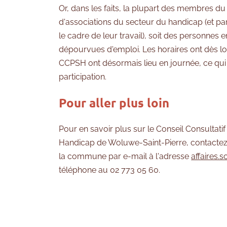
Or, dans les faits, la plupart des membres du
d'associations du secteur du handicap (et pa
le cadre de leur travail), soit des personnes 
dépourvues d'emploi. Les horaires ont dès lo
CCPSH ont désormais lieu en journée, ce qui 
participation.
Pour aller plus loin
Pour en savoir plus sur le Conseil Consultati
Handicap de Woluwe-Saint-Pierre, contactez l
la commune par e-mail à l'adresse
affaires.
téléphone au 02 773 05 60.