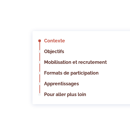
Contexte
Objectifs
Mobilisation et recrutement
Formats de participation
Apprentissages
Pour aller plus loin