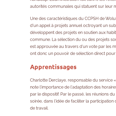
autorités communales qui statuent sur leur m
Une des caractéristiques du CCPSH de Woluwe
d'un appel à projets annuel octroyant un sub
développent des projets en soutien aux habit
commune. La sélection du ou des projets s
est approuvée au travers d'un vote par le
ont donc un pouvoir de sélection direct pour 
Apprentissages
Charlotte Derclaye, responsable du service «
note l'importance de l'adaptation des horair
par le dispositif. Par le passé, les réunions 
soirée, dans l'idée de faciliter la participati
de travail.