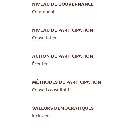
NIVEAU DE GOUVERNANCE
Communal
NIVEAU DE PARTICIPATION
Consultation
ACTION DE PARTICIPATION
Écouter
MÉTHODES DE PARTICIPATION
Conseil consultatif
VALEURS DÉMOCRATIQUES
Inclusion