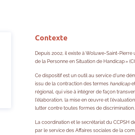
Contexte
Depuis 2002, il existe à Woluwe-Saint-Pierre 
de la Personne en Situation de Handicap » (
Ce dispositif est un outil au service d'une d
issu de la contraction des termes
handicap
e
régional, qui vise à intégrer de façon transv
l'élaboration, la mise en œuvre et l'évaluatio
lutter contre toutes formes de discrimination.
La coordination et le secrétariat du CCPSH 
par le service des Affaires sociales de la c